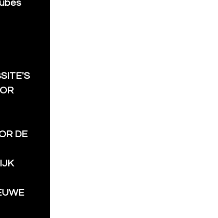
ubes
SITE'S
OOR
OR DE
IJK
IEUWE